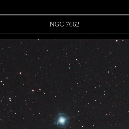
NGC 7662