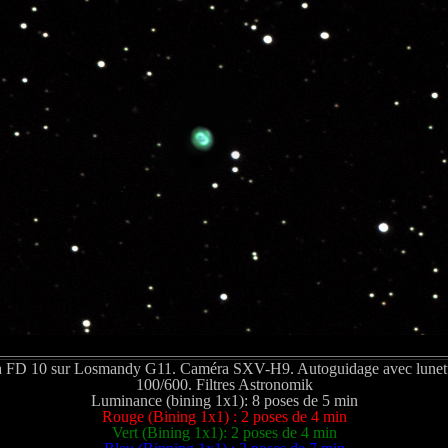
 FD 10 sur Losmandy G11. Caméra SXV-H9. Autoguidage avec lunet
100/600. Filtres Astronomik
Luminance (bining 1x1): 8 poses de 5 min
Rouge (Bining 1x1) : 2 poses de 4 min
Vert (Bining 1x1): 2 poses de 4 min