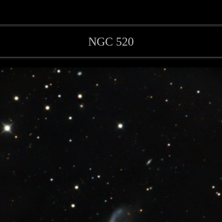
NGC 520