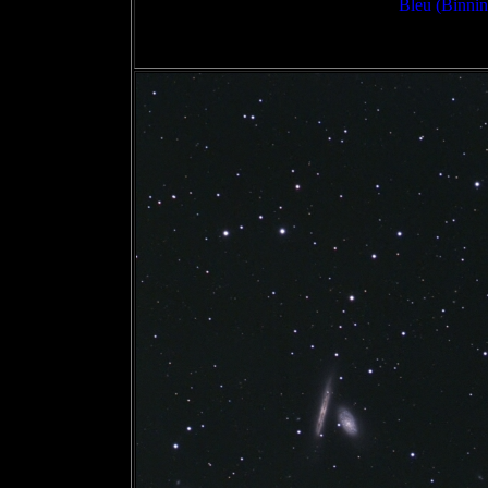
Bleu (Binnin