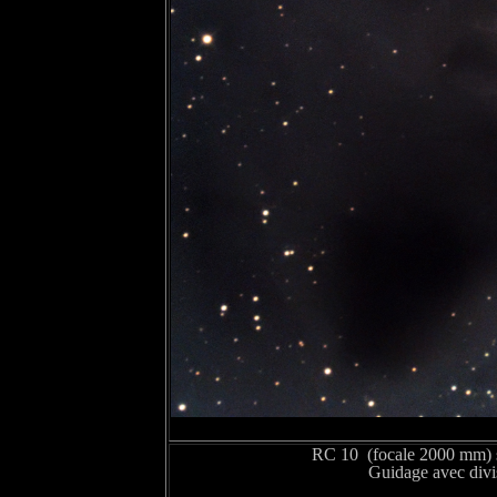
RC 10 (focale 2000 mm)
Guidage avec div