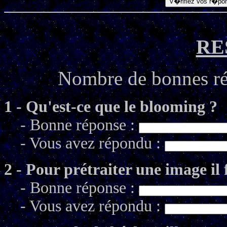
RE
Nombre de bonnes r
1 - Qu'est-ce que le blooming ?
- Bonne réponse :
- Vous avez répondu :
2 - Pour prétraiter une image il 
- Bonne réponse :
- Vous avez répondu :