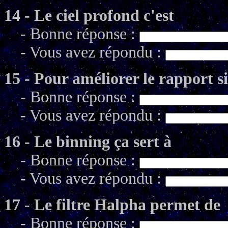
14 - Le ciel profond c'est
- Bonne réponse :
- Vous avez répondu :
15 - Pour améliorer le rapport si
- Bonne réponse :
- Vous avez répondu :
16 - Le binning ça sert à
- Bonne réponse :
- Vous avez répondu :
17 - Le filtre Halpha permet de
- Bonne réponse :