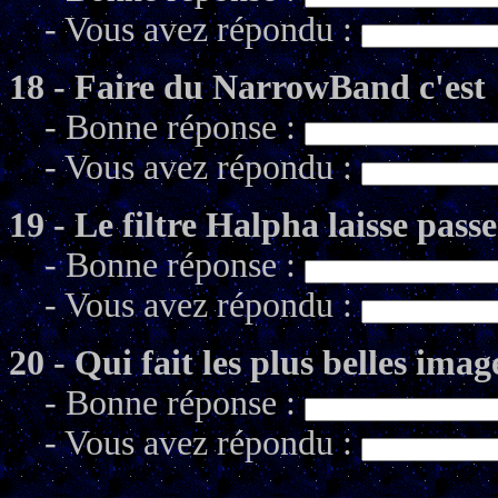
- Vous avez répondu :
18 - Faire du NarrowBand c'est
- Bonne réponse :
- Vous avez répondu :
19 - Le filtre Halpha laisse pass
- Bonne réponse :
- Vous avez répondu :
20 - Qui fait les plus belles im
- Bonne réponse :
- Vous avez répondu :