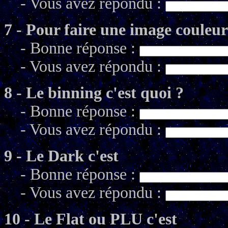
- Vous avez répondu :
7 - Pour faire une image couleur 
- Bonne réponse :
- Vous avez répondu :
8 - Le binning c'est quoi ?
- Bonne réponse :
- Vous avez répondu :
9 - Le Dark c'est
- Bonne réponse :
- Vous avez répondu :
10 - Le Flat ou PLU c'est