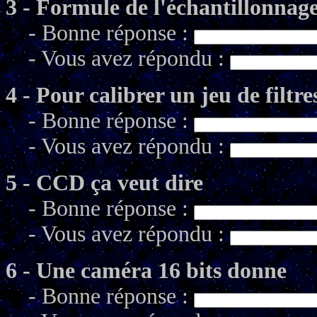
3 - Formule de l'échantillonnag
- Bonne réponse :
- Vous avez répondu :
4 - Pour calibrer un jeu de filtr
- Bonne réponse :
- Vous avez répondu :
5 - CCD ça veut dire
- Bonne réponse :
- Vous avez répondu :
6 - Une caméra 16 bits donne
- Bonne réponse :