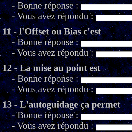
- Bonne réponse :
- Vous avez répondu :
11 - l'Offset ou Bias c'est
- Bonne réponse :
- Vous avez répondu :
12 - La mise au point est
- Bonne réponse :
- Vous avez répondu :
13 - L'autoguidage ça permet
- Bonne réponse :
- Vous avez répondu :