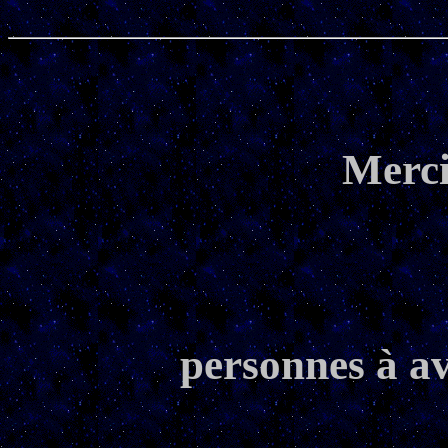
Merci
personnes à av