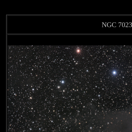
NGC 7023 