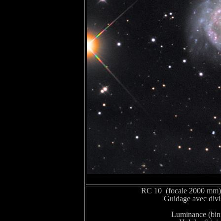
RC 10 (focale 2000 mm)
Guidage avec div
Luminance (bini