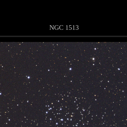
NGC 1513