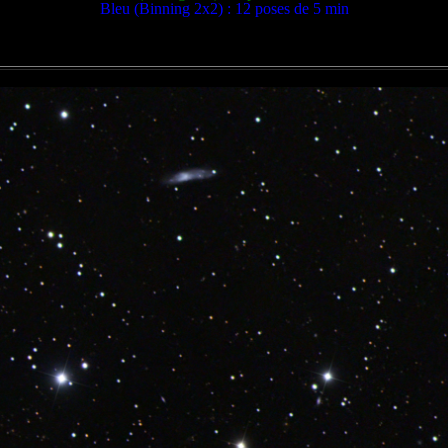
Bleu (Binning 2x2) : 12 poses de 5 min