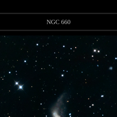
NGC 660