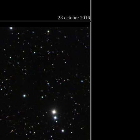
28 octobre 2016