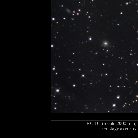
RC 10 (focale 2000 mm)
Guidage avec div