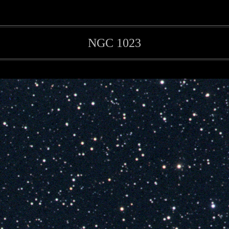
NGC 1023