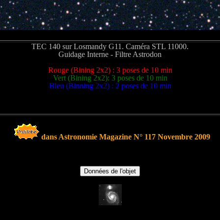
TEC 140 sur Losmandy G11. Caméra STL 11000.
Guidage Interne - Filtre Astrodon
Rouge (Bining 2x2) : 3 poses de 10 min
Vert (Bining 2x2): 3 poses de 10 min
Bleu (Binning 2x2) : 2 poses de 10 min
Luminance synthétique
dans Astronomie Magazine N° 117 Novembre 2009