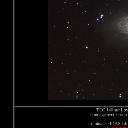
TEC 140 sur Lo
Guidage avec Orion
Luminance IDAS-LPS 