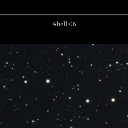
Abell 06